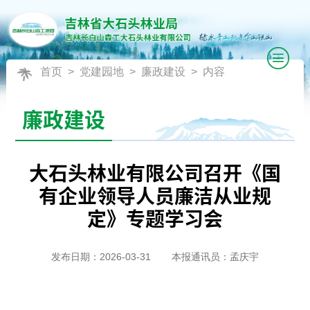
首页
>
党建园地
>
廉政建设
> 内容
廉政建设
大石头林业有限公司召开《国
有企业领导人员廉洁从业规
定》专题学习会
发布日期：2026-03-31
本报通讯员：孟庆宇