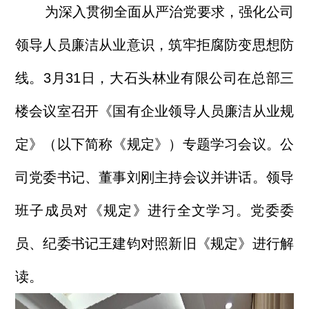
为深入贯彻全面从严治党要求，强化公司
领导人员廉洁从业意识，筑牢拒腐防变思想防
线。3月31日，大石头林业有限公司在总部三
楼会议室召开《国有企业领导人员廉洁从业规
定》（以下简称《规定》）专题学习会议。公
司党委书记、董事刘刚主持会议并讲话。领导
班子成员对《规定》进行全文学习。党委委
员、纪委书记王建钧对照新旧《规定》进行解
读。