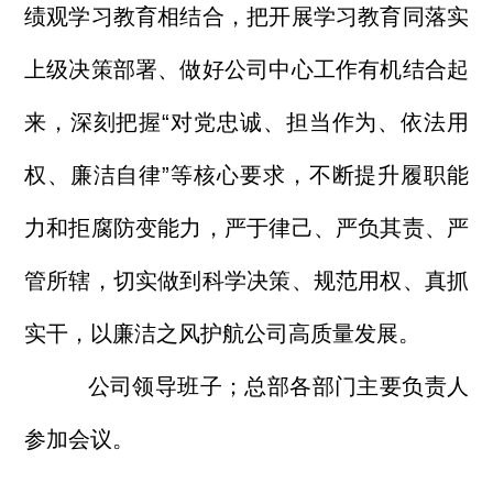
绩观学习教育相结合，把开展学习教育同落实
上级决策部署、做好公司中心工作有机结合起
来，深刻把握“对党忠诚、担当作为、依法用
权、廉洁自律”等核心要求，不断提升履职能
力和拒腐防变能力，严于律己、严负其责、严
管所辖，切实做到科学决策、规范用权、真抓
实干，以廉洁之风护航公司高质量发展。
公司领导班子；总部各部门主要负责人
参加会议。