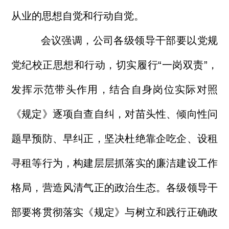
从业的思想自觉和行动自觉。
会议强调，公司各级领导干部要以党规
党纪校正思想和行动，切实履行“一岗双责”，
发挥示范带头作用，结合自身岗位实际对照
《规定》逐项自查自纠，对苗头性、倾向性问
题早预防、早纠正，坚决杜绝靠企吃企、设租
寻租等行为，构建层层抓落实的廉洁建设工作
格局，营造风清气正的政治生态。各级领导干
部要将贯彻落实《规定》与树立和践行正确政