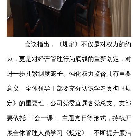
会议指出，《规定》不仅是对权力的约
束，更是对经营管理行为底线的重新划定，对
进一步扎紧制度笼子、强化权力监督具有重要
意义。全体领导干部要充分认识学习贯彻《规
定》的重要性，公司党委直属各党总支、支部
要依托“三会一课”、主题党日等形式，持续开
展全体管理人员学习《规定》，不断提升廉洁