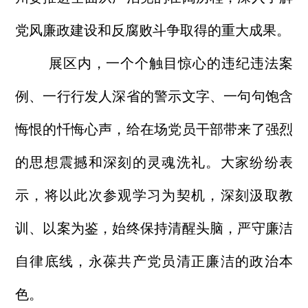
党风廉政建设和反腐败斗争取得的重大成果。
展区内，一个个触目惊心的违纪违法案
例、一行行发人深省的警示文字、一句句饱含
悔恨的忏悔心声，给在场党员干部带来了强烈
的思想震撼和深刻的灵魂洗礼。大家纷纷表
示，将以此次参观学习为契机，深刻汲取教
训、以案为鉴，始终保持清醒头脑，严守廉洁
自律底线，永葆共产党员清正廉洁的政治本
色。