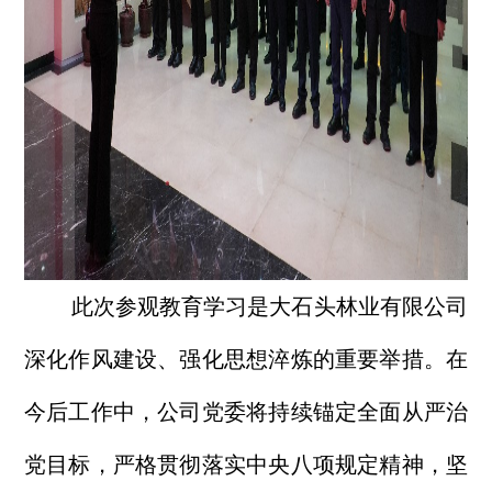
此次参观教育学习是大石头林业有限公司
深化作风建设、强化思想淬炼的重要举措。在
今后工作中，公司党委将持续锚定全面从严治
党目标，严格贯彻落实中央八项规定精神，坚