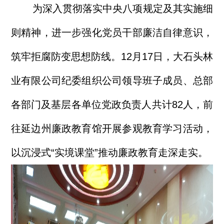
为深入贯彻落实中央八项规定及其实施细
则精神，进一步强化党员干部廉洁自律意识，
筑牢拒腐防变思想防线。12月17日，大石头林
业有限公司纪委组织公司领导班子成员、总部
各部门及基层各单位党政负责人共计82人，前
往延边州廉政教育馆开展参观教育学习活动，
以沉浸式“实境课堂”推动廉政教育走深走实。