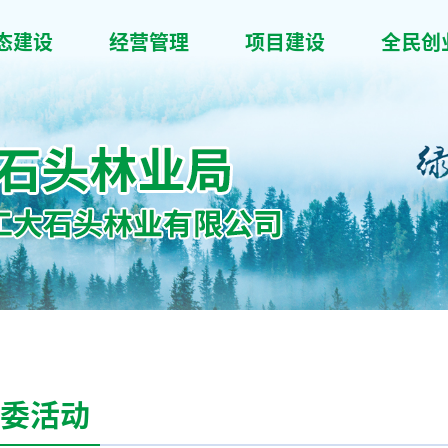
态建设
经营管理
项目建设
全民创
委活动