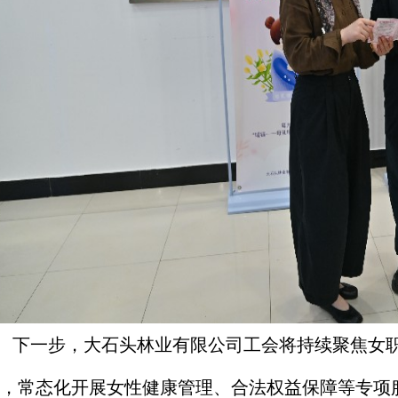
一步，大石头林业有限公司工会将持续聚焦女职
，常态化开展女性健康管理、合法权益保障等专项