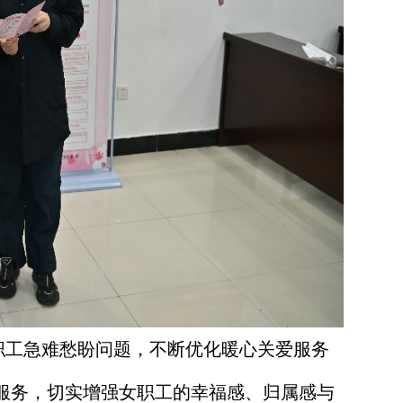
工急难愁盼问题，不断优化暖心关爱服务
服务，切实增强女职工的幸福感、归属感与