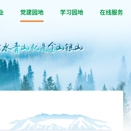
业
党建园地
学习园地
在线服务