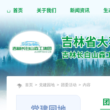
首页
关于我们
新闻资讯
生
首页
>
党建园地
>
团委活动
> 内容
团
党建园地