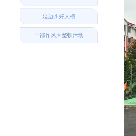
延边州好人榜
干部作风大整顿活动