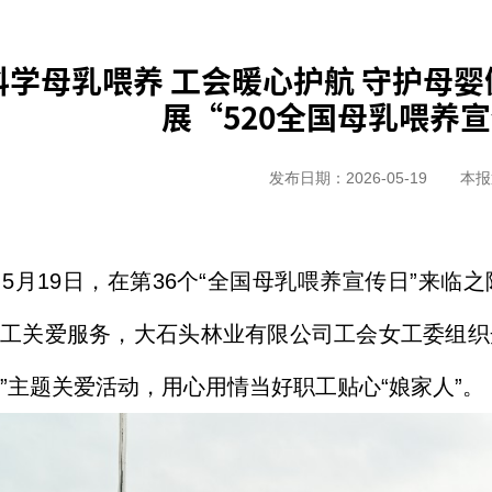
科学母乳喂养 工会暖心护航 守护母婴
展“520全国母乳喂养
发布日期：2026-05-19
本报
5月19日，在第36个“全国母乳喂养宣传日”来
工关爱服务，大石头林业有限公司工会女工委组织开
”主题关爱活动，用心用情当好职工贴心“娘家人”。