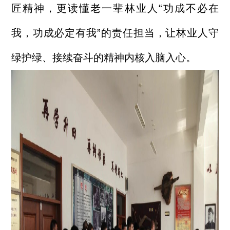
匠精神，更读懂老一辈林业人“功成不必在
我，功成必定有我”的责任担当，让林业人守
绿护绿、接续奋斗的精神内核入脑入心。