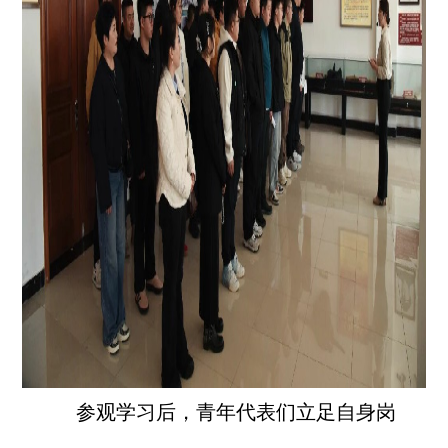
参观学习后，青年代表们立足自身岗