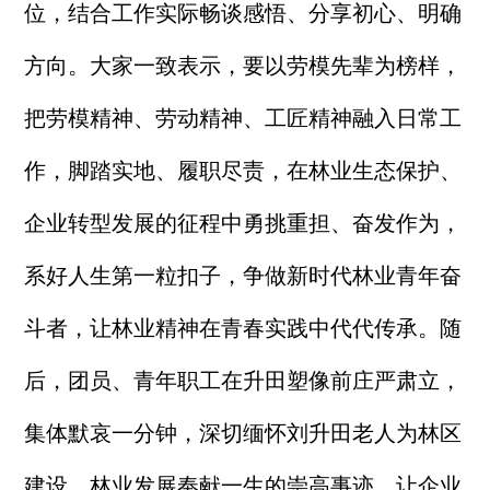
位，结合工作实际畅谈感悟、分享初心、明确
方向。大家一致表示，要以劳模先辈为榜样，
把劳模精神、劳动精神、工匠精神融入日常工
作，脚踏实地、履职尽责，在林业生态保护、
企业转型发展的征程中勇挑重担、奋发作为，
系好人生第一粒扣子，争做新时代林业青年奋
斗者，让林业精神在青春实践中代代传承。随
后，团员、青年职工在升田塑像前庄严肃立，
集体默哀一分钟，深切缅怀刘升田老人为林区
建设、林业发展奉献一生的崇高事迹，让企业