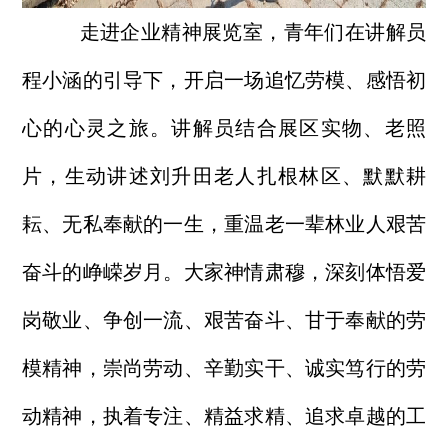
走进企业精神展览室，青年们在讲解员
程小涵的引导下，开启一场追忆劳模、感悟初
心的心灵之旅。讲解员结合展区实物、老照
片，生动讲述刘升田老人扎根林区、默默耕
耘、无私奉献的一生，重温老一辈林业人艰苦
奋斗的峥嵘岁月。大家神情肃穆，深刻体悟爱
岗敬业、争创一流、艰苦奋斗、甘于奉献的劳
模精神，崇尚劳动、辛勤实干、诚实笃行的劳
动精神，执着专注、精益求精、追求卓越的工