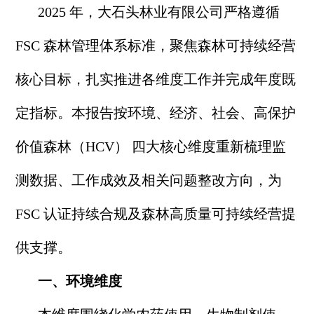
2025 年，大石头林业有限公司严格遵循
FSC 森林管理体系标准，聚焦森林可持续经营
核心目标，扎实推进各维度工作并完成年度既
定指标。本报告按环境、经济、社会、高保护
价值森林（HCV） 四大核心维度重新梳理监
测数据、工作成效及相关问题整改方向，为
FSC 认证持续合规及森林高质量可持续经营提
供支撑。
一、环境维度