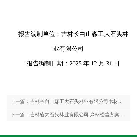
报告编制单位：吉林长白山森工大石头林
业有限公司
报告编制日期：
2025 年 12 月 31 日
上一篇：
吉林长白山森工大石头林业有限公司木材网上竞价销售公告
下一篇：
吉林省大石头林业有限公司 森林经营方案（摘要）（修订版2026年—2028年）