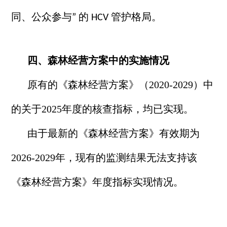
同、公众参与
的
管护格局。
”
HCV
四、森林经营方案中的实施情况
原有的《森林经营方案》（2
020-2029
）中
的关于2
025
年度的核查指标，均已实现。
由于最新的《森林经营方案》有效期为
2
026-2029
年，现有的监测结果无法支持该
《森林经营方案》年度指标实现情况。