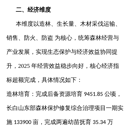
二、经济维度
本维度以造林、生长量、木材采伐运输、
销售、防火、防盗
为核心，统筹森林经营与
产业发展，实现生态保护与经济效益协同提
升，
2025 年经营效益稳步向好，核心经济指
标超额完成，具体情况如下：
造林培育：完成后备资源培育
公顷，
9451.85
长白山东部森林保护修复综合治理项目一期实
施
亩，完成两遍幼苗抚育
万
133900
35.34