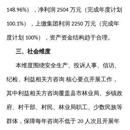
），净利润
万元（完成年度计划
148.96%
2504
），上缴集团利润
万元（完成年
100.1%
2250
度计划
），资产资金结构趋于合理。
100%
三、社会维度
本维度围绕安全生产、投诉人事、信访、
纪检、利益相关方咨询
核心要点开展工作，
其中利益相关方咨询覆盖县市林业局、乡镇政
府、村干部、村民、林业局职工、少数民族等
群体，保障每年咨询不低于
20 人次且开展年