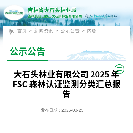
首页
>
新闻资讯
>
公示公告
> 内容
公示公告
大石头林业有限公司 2025 年
FSC 森林认证监测分类汇总报
告
发布日期：2026-03-23