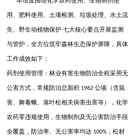
本维度围绕化学农药使用、生物制剂使
用、肥料使用、土壤检测、垃圾处理、水土流
失、野生动植物保护
七大核心要点开展监测
与管护，全方位筑牢森林生态保护屏障，具体
工作成效如下：
药剂使用管理：林业有害生物防治全程采用无
公害方式，常规防治总面积
公顷（含鼠
1962
害、舞毒蛾、落叶松相关病害虫害等），化学
农药零违规使用，生物制剂及无公害防治手段
全覆盖，防治率、无公害率均达
；松材
100%