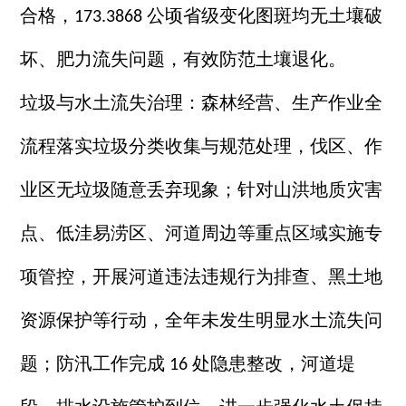
合格，
公顷省级变化图斑均无土壤破
173.3868
坏、肥力流失问题，有效防范土壤退化。
垃圾与水土流失治理：森林经营、生产作业全
流程落实垃圾分类收集与规范处理，伐区、作
业区无垃圾随意丢弃现象；针对山洪地质灾害
点、低洼易涝区、河道周边等重点区域实施专
项管控，开展河道违法违规行为排查、黑土地
资源保护等行动，全年未发生明显水土流失问
题；防汛工作完成
处隐患整改，河道堤
16