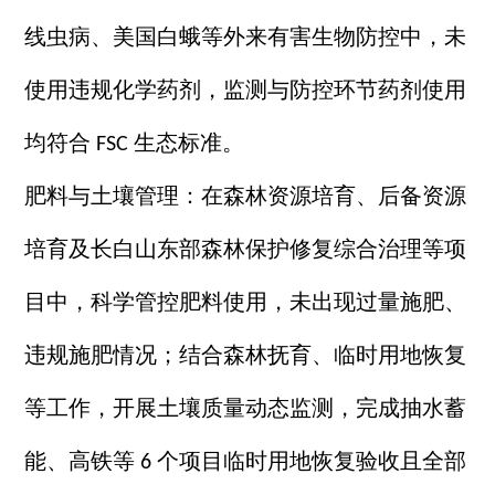
线虫病、美国白蛾等外来有害生物防控中，未
使用违规化学药剂，监测与防控环节药剂使用
均符合
生态标准。
FSC
肥料与土壤管理：在森林资源培育、后备资源
培育及长白山东部森林保护修复综合治理等项
目中，科学管控肥料使用，未出现过量施肥、
违规施肥情况；结合森林抚育、临时用地恢复
等工作，开展土壤质量动态监测，完成抽水蓄
能、高铁等
个项目临时用地恢复验收且全部
6