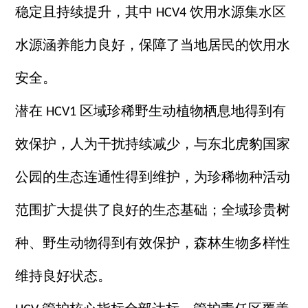
稳定且持续提升，其中
饮用水源集水区
HCV4
水源涵养能力良好，保障了当地居民的饮用水
安全。
潜在
区域珍稀野生动植物栖息地得到有
HCV1
效保护，人为干扰持续减少，与东北虎豹国家
公园的生态连通性得到维护，为珍稀物种活动
范围扩大提供了良好的生态基础；全域珍贵树
种、野生动物得到有效保护，森林生物多样性
维持良好状态。