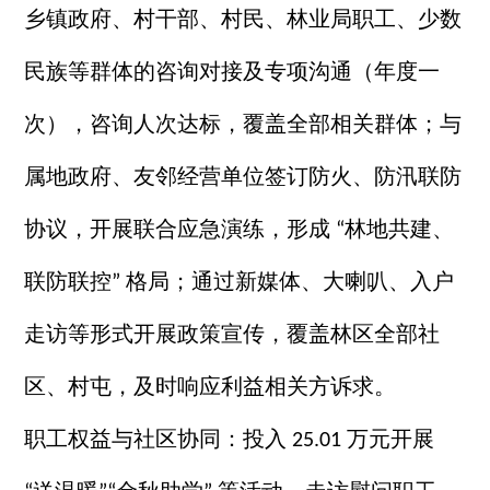
乡镇政府、村干部、村民、林业局职工、少数
民族等群体的咨询对接及专项沟通（年度一
次），咨询人次达标，覆盖全部相关群体；与
属地政府、友邻经营单位签订防火、防汛联防
协议，开展联合应急演练，形成
林地共建、
“
联防联控
格局；通过新媒体、大喇叭、入户
”
走访等形式开展政策宣传，覆盖林区全部社
区、村屯，及时响应利益相关方诉求。
职工权益与社区协同：投入
万元开展
25.01