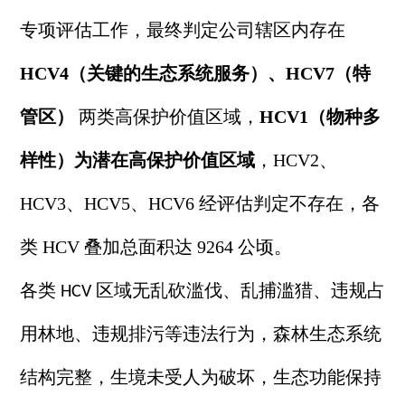
专项评估工作，最终判定公司辖区内存在
HCV4（关键的生态系统服务）、HCV7（特
管区）
两类高保护价值区域，
HCV1（物种多
样性）为潜在高保护价值区域
，
HCV2、
HCV3、HCV5、HCV6 经评估判定不存在，各
类 HCV 叠加总面积达 9264 公顷。
各类
区域无乱砍滥伐、乱捕滥猎、违规占
HCV
用林地、违规排污等违法行为，森林生态系统
结构完整，生境未受人为破坏，生态功能保持