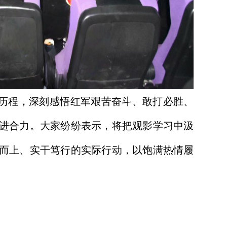
程，深刻感悟红军艰苦奋斗、敢打必胜、
进合力。大家纷纷表示，将把观影学习中汲
而上、实干笃行的实际行动，以饱满热情履