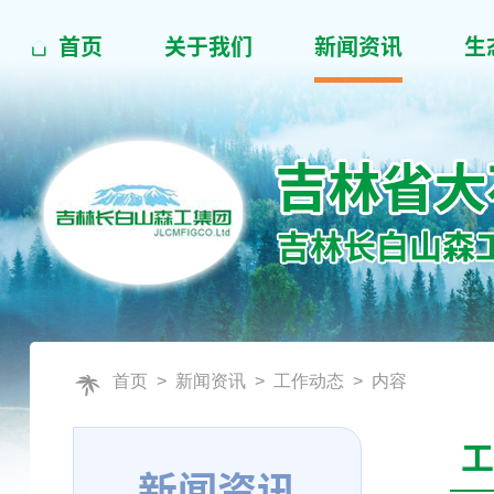
首页
关于我们
新闻资讯
生
首页
>
新闻资讯
>
工作动态
> 内容
工
新闻资讯