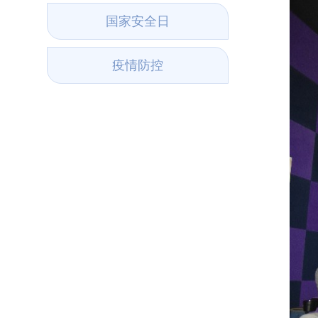
国家安全日
疫情防控