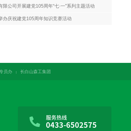
限公司开展建党105周年“七·一”系列主题活动
举办庆祝建党105周年知识竞赛活动
专员办
长白山森工集团
|
服务热线
0433-6502575