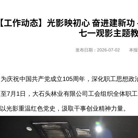
【工作动态】光影映初心 奋进建新功
七一观影主题
发布日期：2026-07-02
本报
为庆祝中国共产党成立105周年，深化职工思想政
日至7月1日，大石头林业有限公司工会组织全体职工
以光影重温红色党史，汲取干事创业精神力量。