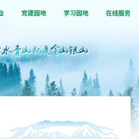
业
党建园地
学习园地
在线服务