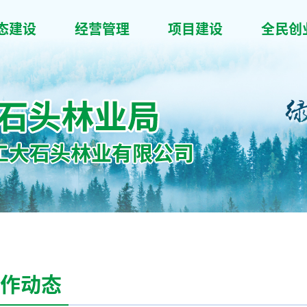
态建设
经营管理
项目建设
全民创
作动态