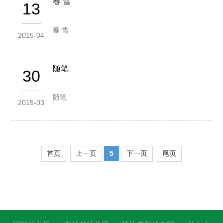
春 雪
13
春 雪
2015-04
随笔
30
随笔
2015-03
首页
上一页
5
下一页
尾页