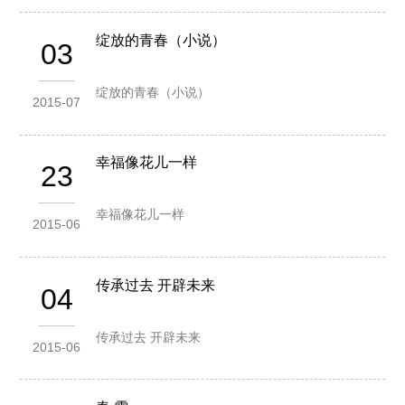
绽放的青春（小说）
03
绽放的青春（小说）
2015-07
幸福像花儿一样
23
幸福像花儿一样
2015-06
传承过去 开辟未来
04
传承过去 开辟未来
2015-06