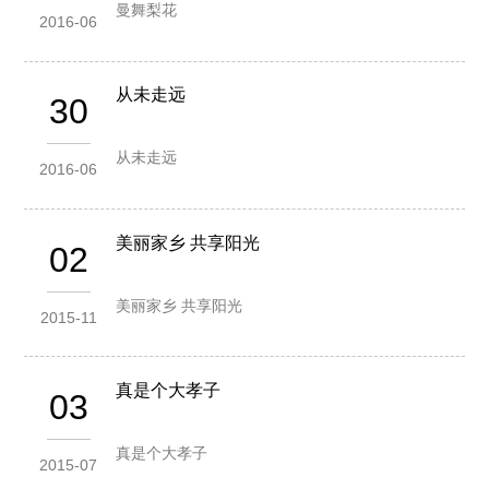
曼舞梨花
2016-06
从未走远
30
从未走远
2016-06
美丽家乡 共享阳光
02
美丽家乡 共享阳光
2015-11
真是个大孝子
03
真是个大孝子
2015-07