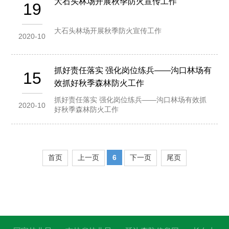
大石头林场开展秋季防火宣传工作
19
大石头林场开展秋季防火宣传工作
2020-10
抓好责任落实 强化岗位练兵——沟口林场有
15
效抓好秋季森林防火工作
抓好责任落实 强化岗位练兵——沟口林场有效抓
2020-10
好秋季森林防火工作
首页
上一页
6
下一页
尾页