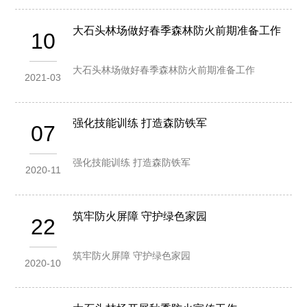
大石头林场做好春季森林防火前期准备工作
10
大石头林场做好春季森林防火前期准备工作
2021-03
强化技能训练 打造森防铁军
07
强化技能训练 打造森防铁军
2020-11
筑牢防火屏障 守护绿色家园
22
筑牢防火屏障 守护绿色家园
2020-10