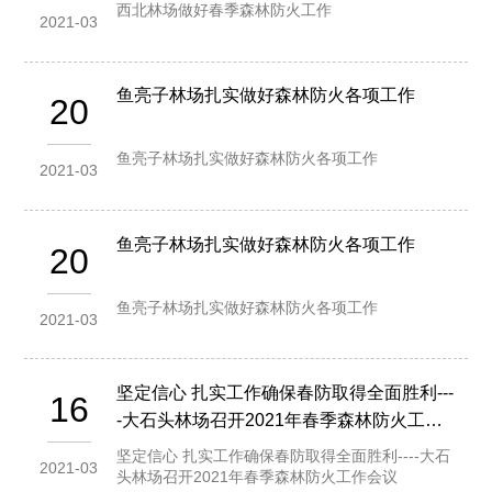
西北林场做好春季森林防火工作
2021-03
鱼亮子林场扎实做好森林防火各项工作
20
鱼亮子林场扎实做好森林防火各项工作
2021-03
鱼亮子林场扎实做好森林防火各项工作
20
鱼亮子林场扎实做好森林防火各项工作
2021-03
坚定信心 扎实工作确保春防取得全面胜利---
16
-大石头林场召开2021年春季森林防火工作
会议
坚定信心 扎实工作确保春防取得全面胜利----大石
2021-03
头林场召开2021年春季森林防火工作会议