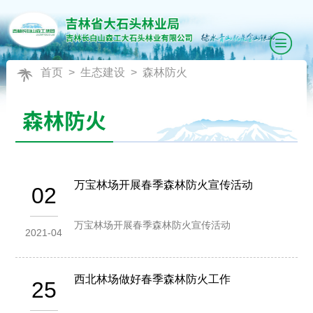
首页
>
生态建设
>
森林防火
森林防火
万宝林场开展春季森林防火宣传活动
02
万宝林场开展春季森林防火宣传活动
2021-04
西北林场做好春季森林防火工作
25